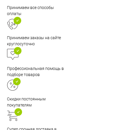
Принимаем все способы
оплаты
Принимаем заказы на сайте
круглосуточно
Профессиональная помощь в
подборе товаров
Скидки постоянным
покупателям
Супер срочная доставка в