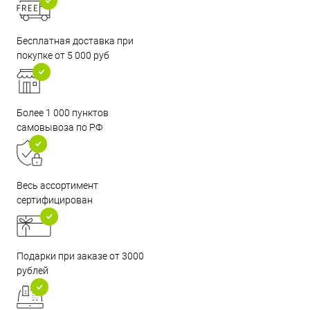
Бесплатная доставка при
покупке от 5 000 руб
Более 1 000 пунктов
самовывоза по РФ
Весь ассортимент
сертифицирован
Подарки при заказе от 3000
рублей