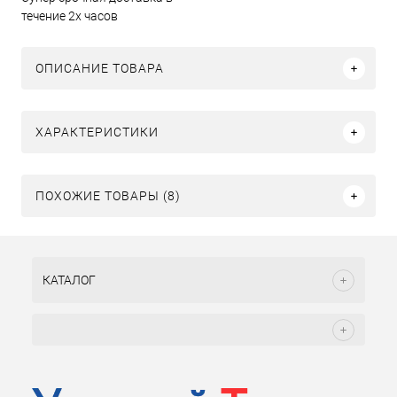
течение 2х часов
ОПИСАНИЕ ТОВАРА
ХАРАКТЕРИСТИКИ
ПОХОЖИЕ ТОВАРЫ (8)
КАТАЛОГ