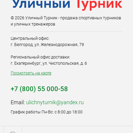
© 2026 Уличный Турник - продажа спортивных турников
и уличных тренажеров
Центральный офис:
г. Белгород, ул. Железнодорожная, 79
Региональный офис доставки:
г. Екатеринбург, ул. Чистопольская, д. 6
Посмотреть на карте
+7 (800) 55 000-58
Email:
ulichnyturnik@yandex.ru
График работы Пн-Вс: с 8:00 до 18:00