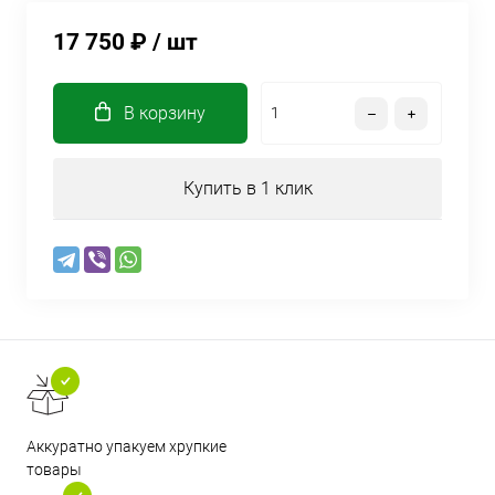
17 750 ₽
/ шт
В корзину
Купить в 1 клик
Аккуратно упакуем хрупкие
товары