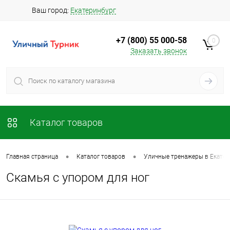
Ваш город:
Екатеринбург
+7 (800) 55 000-58
0
Заказать звонок
Каталог товаров
•
•
Главная страница
Каталог товаров
Уличные тренажеры в Екатер
Скамья с упором для ног