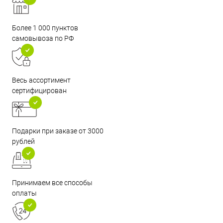
Более 1 000 пунктов
самовывоза по РФ
Весь ассортимент
сертифицирован
Подарки при заказе от 3000
рублей
Принимаем все способы
оплаты