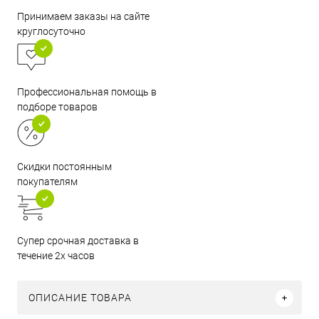
Принимаем заказы на сайте
круглосуточно
Профессиональная помощь в
подборе товаров
Скидки постоянным
покупателям
Супер срочная доставка в
течение 2х часов
ОПИСАНИЕ ТОВАРА