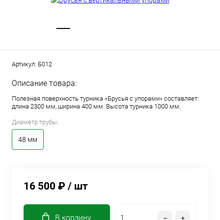
Артикул:
Б012
Описание товара:
Полезная поверхность турника «Брусья с упорами» составляет:
длина 2300 мм, ширина 400 мм. Высота турника 1000 мм.
Диаметр трубы:
48 мм
16 500 ₽
/ шт
В корзину