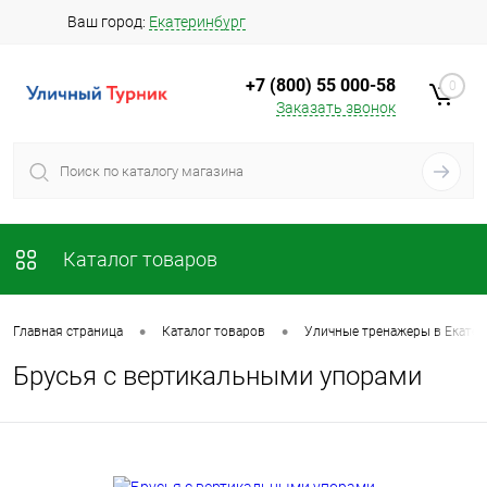
Ваш город:
Екатеринбург
+7 (800) 55 000-58
0
Заказать звонок
Каталог товаров
•
•
Главная страница
Каталог товаров
Уличные тренажеры в Екатер
Брусья с вертикальными упорами