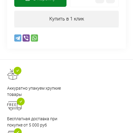
Купить в 1 клик
Аккуратно упакуем хрупкие
товары
Бесплатная доставка при
покупке от 5 000 руб