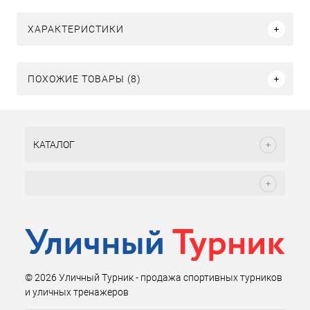
ХАРАКТЕРИСТИКИ
ПОХОЖИЕ ТОВАРЫ (8)
КАТАЛОГ
© 2026 Уличный Турник - продажа спортивных турников
и уличных тренажеров