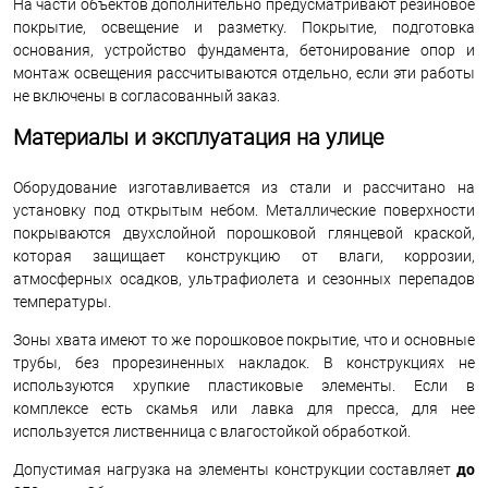
На части объектов дополнительно предусматривают резиновое
покрытие, освещение и разметку. Покрытие, подготовка
основания, устройство фундамента, бетонирование опор и
монтаж освещения рассчитываются отдельно, если эти работы
не включены в согласованный заказ.
Материалы и эксплуатация на улице
Оборудование изготавливается из стали и рассчитано на
установку под открытым небом. Металлические поверхности
покрываются двухслойной порошковой глянцевой краской,
которая защищает конструкцию от влаги, коррозии,
атмосферных осадков, ультрафиолета и сезонных перепадов
температуры.
Зоны хвата имеют то же порошковое покрытие, что и основные
трубы, без прорезиненных накладок. В конструкциях не
используются хрупкие пластиковые элементы. Если в
комплексе есть скамья или лавка для пресса, для нее
используется лиственница с влагостойкой обработкой.
Допустимая нагрузка на элементы конструкции составляет
до