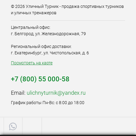
© 2026 Уличный Турник - продажа спортивных турников
и уличных тренажеров
Центральный офис:
г. Белгород, ул. Железнодорожная, 79
Региональный офис доставки:
г. Екатеринбург, ул. Чистопольская, д. 6
Посмотреть на карте
+7 (800) 55 000-58
Email:
ulichnyturnik@yandex.ru
График работы Пн-Вс: с 8:00 до 18:00