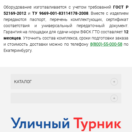
Оборудование изготавливается с учетом требований
ГОСТ Р
52169-2012
и
ТУ 9669-001-83114178-2008
. Вместе с изделием
передаются паспорт, перечень комплектующих, сертификат
соответствия и универсальный передаточный документ.
Гарантия на площадки для сдачи норм ВФСК ГТО составляет
12
месяцев
. Уточнить состав комплекса, сроки подготовки заказа
и стоимость доставки можно по телефону
8(800)-55-000-58
по
Екатеринбургу.
КАТАЛОГ