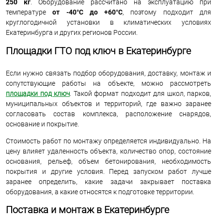
250 кг
. Оборудование рассчитано на эксплуатацию при
температуре
от -40°C до +60°C
, поэтому подходит для
круглогодичной установки в климатических условиях
Екатеринбурга и других регионов России.
Площадки ГТО под ключ в Екатеринбурге
Если нужно связать подбор оборудования, доставку, монтаж и
сопутствующие работы на объекте, можно рассмотреть
площадки под ключ
. Такой формат подходит для школ, парков,
муниципальных объектов и территорий, где важно заранее
согласовать состав комплекса, расположение снарядов,
основание и покрытие.
Стоимость работ по монтажу определяется индивидуально. На
цену влияет удаленность объекта, количество опор, состояние
основания, рельеф, объем бетонирования, необходимость
покрытия и другие условия. Перед запуском работ лучше
заранее определить, какие задачи закрывает поставка
оборудования, а какие относятся к подготовке территории.
Поставка и монтаж в Екатеринбурге