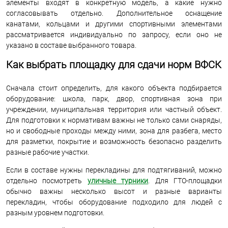
элементы входят в конкретную модель, а какие нужно
согласовывать отдельно. Дополнительное оснащение
канатами, кольцами и другими спортивными элементами
рассматривается индивидуально по запросу, если оно не
указано в составе выбранного товара.
Как выбрать площадку для сдачи норм ВФСК
Сначала стоит определить, для какого объекта подбирается
оборудование: школа, парк, двор, спортивная зона при
учреждении, муниципальная территория или частный объект.
Для подготовки к нормативам важны не только сами снаряды,
но и свободные проходы между ними, зона для разбега, место
для разметки, покрытие и возможность безопасно разделить
разные рабочие участки.
Если в составе нужны перекладины для подтягиваний, можно
отдельно посмотреть
уличные турники
. Для ГТО-площадки
обычно важны несколько высот и разные варианты
перекладин, чтобы оборудование подходило для людей с
разным уровнем подготовки.