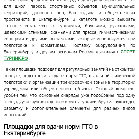
для школ, парков, спортивных объектов, муниципальных
территорий, дворовых зон, баз отдыха и общественных
пространств в Екатеринбурге. В каталоге можно выбрать
готовые комплексы с турниками, брусьями, рукоходами,
шведскими стенками, скамьями для пресса, гимнастическими
кольцами и другими элементами, которые используются при
подготовке к нормативам. Поставку оборудования по
Екатеринбургу и другим регионам России выполняет
СПОРТ-
ТУРНИК.РФ
.
Такие площадки подходят для регулярных занятий на открытом
воздухе, подготовки к сдаче норм ГТО, школьной физической
подготовки и организации тренировочной зоны на территории
учреждения или общественного объекта. Готовый комплект
удобен тем, что основные снаряды уже подобраны под одну
площадку: не нужно отдельно искать турники, брусья, рукоходы,
разметку и дополнительные элементы для разных видов
испытаний.
Площадки для сдачи норм ГТО в
Екатеринбурге