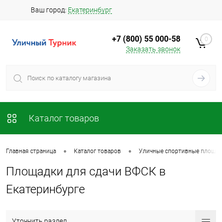
Ваш город:
Екатеринбург
+7 (800) 55 000-58
0
Заказать звонок
Каталог товаров
•
•
Главная страница
Каталог товаров
Уличные спортивные площад
Площадки для сдачи ВФСК в
Екатеринбурге
Уточнить раздел