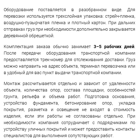
Оборудование поставляется в разобранном виде. Для
перевозки используется трехслойная упаковка: стрейч-пленка,
воздушно-пузырчатая пленка и плотный картон. При дальних
отправках груз при необходимости дополнительно закрывается
деревянной обрешеткой.
Комплектация заказа обычно занимает
3–5 рабочих дней
.
После передачи оборудования транспортной компании
предоставляется трек-номер для отслеживания доставки. Груз
можно направить на адрес объекта, терминал перевозчика или
в удобный для вас пункт выдачи транспортной компании.
Монтаж рассчитывается отдельно и зависит от удаленности
объекта, количества опор, состава площадки, особенностей
грунта, рельефа и объема работ. Подготовка основания,
устройство фундамента, бетонирование опор, укладка
покрытия, разметка и освещение не входят в стоимость
изделия, если эти работы не согласованы отдельно. При
необходимости компания сотрудничает с подрядчиками по
устройству уличных покрытий и может предоставить контакты
специалистов для выполнения сопутствующих работ.