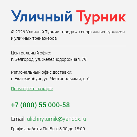
© 2026 Уличный Турник - продажа спортивных турников
и уличных тренажеров
Центральный офис:
г. Белгород, ул. Железнодорожная, 79
Региональный офис доставки:
г. Екатеринбург, ул. Чистопольская, д. 6
Посмотреть на карте
+7 (800) 55 000-58
Email:
ulichnyturnik@yandex.ru
График работы Пн-Вс: с 8:00 до 18:00