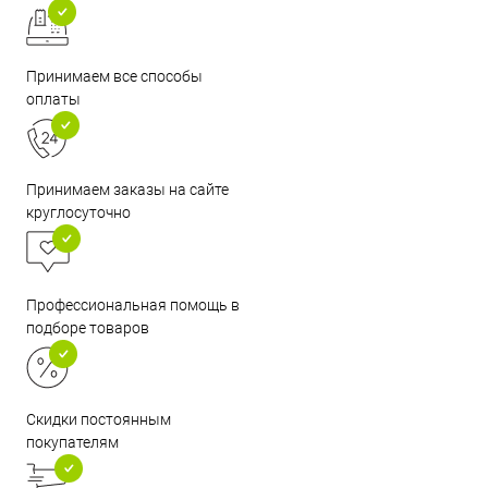
Принимаем все способы
оплаты
Принимаем заказы на сайте
круглосуточно
Профессиональная помощь в
подборе товаров
Скидки постоянным
покупателям