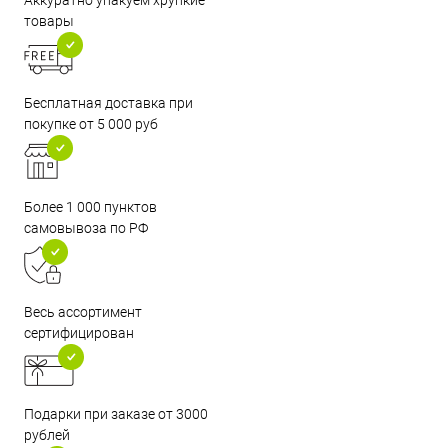
Аккуратно упакуем хрупкие
товары
Бесплатная доставка при
покупке от 5 000 руб
Более 1 000 пунктов
самовывоза по РФ
Весь ассортимент
сертифицирован
Подарки при заказе от 3000
рублей