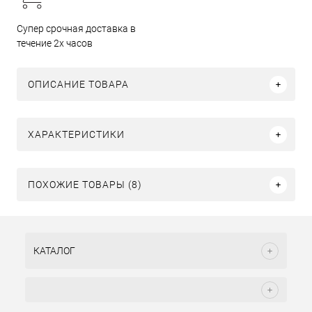
Супер срочная доставка в
течение 2х часов
ОПИСАНИЕ ТОВАРА
ХАРАКТЕРИСТИКИ
ПОХОЖИЕ ТОВАРЫ (8)
КАТАЛОГ