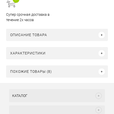
Супер срочная доставка в
течение 2х часов
ОПИСАНИЕ ТОВАРА
ХАРАКТЕРИСТИКИ
ПОХОЖИЕ ТОВАРЫ (8)
КАТАЛОГ