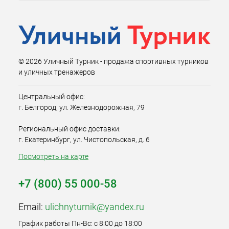
© 2026 Уличный Турник - продажа спортивных турников
и уличных тренажеров
Центральный офис:
г. Белгород, ул. Железнодорожная, 79
Региональный офис доставки:
г. Екатеринбург, ул. Чистопольская, д. 6
Посмотреть на карте
+7 (800) 55 000-58
Email:
ulichnyturnik@yandex.ru
График работы Пн-Вс: с 8:00 до 18:00