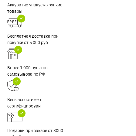
Аккуратно упакуем хрупкие
товары
Бесплатная доставка при
покупке от 5 000 руб
Более 1 000 пунктов
самовывоза по РФ
Весь ассортимент
сертифицирован
Подарки при заказе от 3000