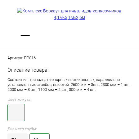
Артикул:
ПР016
Описание товара:
Состоит из: тринадцати опорных вертикальных, параллельно
установленных столбов, высотой: 2600 мм – 3шт., 2300 мм – 1 шт.,
2000 мм – 3 шт., 1100 мм – 2 шт., 300 мм – 4 шт.
Цвет хомута:
Диаметр трубы: