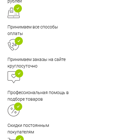
рублей
Принимаем все способы
оплаты
Принимаем заказы на сайте
круглосуточно
Профессиональная помощь в
подборе товаров
Скидки постоянным
покупателям