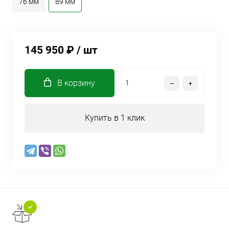
76 мм
89 мм
145 950 ₽
/ шт
В корзину
Купить в 1 клик