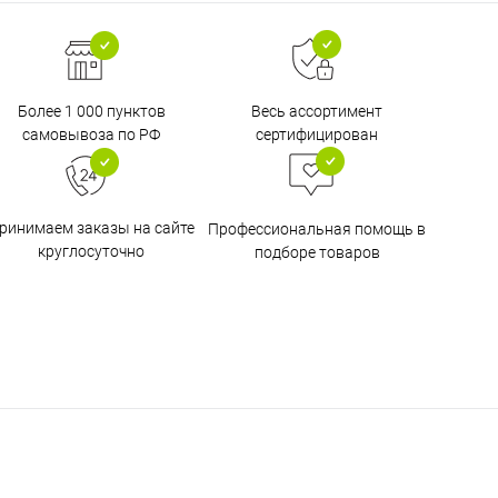
Более 1 000 пунктов
Весь ассортимент
самовывоза по РФ
сертифицирован
ринимаем заказы на сайте
Профессиональная помощь в
круглосуточно
подборе товаров