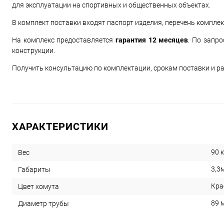
для эксплуатации на спортивных и общественных объектах.
В комплект поставки входят паспорт изделия, перечень компле
На комплекс предоставляется
гарантия 12 месяцев
. По запр
конструкции.
Получить консультацию по комплектации, срокам поставки и р
ХАРАКТЕРИСТИКИ
90 к
Вес
3,3
Габариты
Кра
Цвет хомута
89 
Диаметр трубы