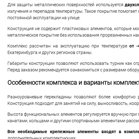
Для защиты металлических поверхностей используется
двухс
излучения и перепадов температуры. Такое покрытие помогает
постоянной эксплуатации на улице.
Конструкция не содержит пластиковых элементов, которые мо
металлическое покрытие без использования прорезиненных на
Комплекс рассчитан на эксплуатацию при температуре
от -
Екатеринбурга и других регионов страны.
Габариты конструкции позволяют использовать турник как от
Перед заказом рекомендуется ознакомиться с размерами обору
Особенности комплекса и варианты комплек
Разноуровневые перекладины позволяют более комфортно р
Конструкция подходит для занятий на силу, выносливость, ко
Высота функциональных элементов регулируется вручную при
канатами, кольцами и другими спортивными элементами рассм
Все необходимые крепежные элементы входят в компле
дополнительных комплектующих.