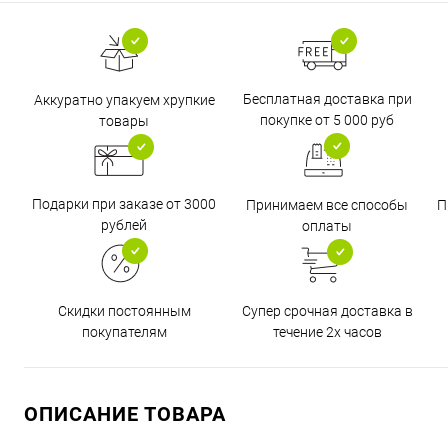
Бесплатная доставка при
Аккуратно упакуем хрупкие
покупке от 5 000 руб
товары
Подарки при заказе от 3000
Принимаем все способы
П
рублей
оплаты
Супер срочная доставка в
Скидки постоянным
течение 2х часов
покупателям
ОПИСАНИЕ ТОВАРА