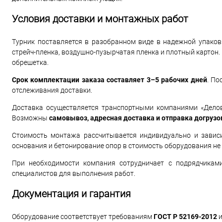
Условия доставки и монтажных работ
Турник поставляется в разобранном виде в надежной упаков
стрейч-пленка, воздушно-пузырчатая пленка и плотный картон
обрешетка.
Срок комплектации заказа составляет 3–5 рабочих дней
. По
отслеживания доставки.
Доставка осуществляется транспортными компаниями «Делов
Возможны
самовывоз, адресная доставка и отправка догруз
Стоимость монтажа рассчитывается индивидуально и зависи
основания и бетонирование опор в стоимость оборудования не 
При необходимости компания сотрудничает с подрядчиками
специалистов для выполнения работ.
Документация и гарантия
Оборудование соответствует требованиям
ГОСТ Р 52169-2012