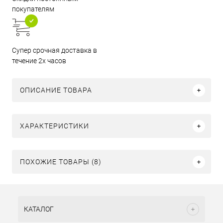
покупателям
Супер срочная доставка в
течение 2х часов
ОПИСАНИЕ ТОВАРА
ХАРАКТЕРИСТИКИ
ПОХОЖИЕ ТОВАРЫ (8)
КАТАЛОГ