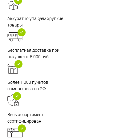
Аккуратно упакуем хрупкие
товары
Бесплатная доставка при
покупке от 5 000 руб
Более 1 000 пунктов
самовывоза по РФ
Весь ассортимент
сертифицирован