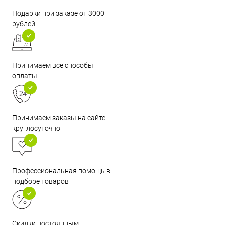
Подарки при заказе от 3000
рублей
Принимаем все способы
оплаты
Принимаем заказы на сайте
круглосуточно
Профессиональная помощь в
подборе товаров
Скидки постоянным