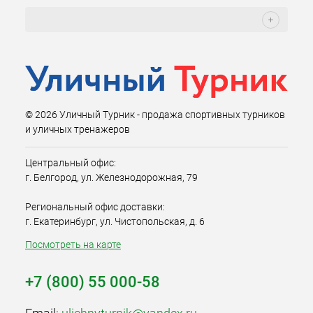
© 2026 Уличный Турник - продажа спортивных турников
и уличных тренажеров
Центральный офис:
г. Белгород, ул. Железнодорожная, 79
Региональный офис доставки:
г. Екатеринбург, ул. Чистопольская, д. 6
Посмотреть на карте
+7 (800) 55 000-58