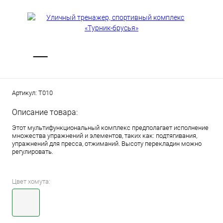
Артикул:
Т010
Описание товара:
Этот мультифункциональный комплекс предполагает исполнение
множества упражнений и элементов, таких как: подтягивания,
упражнений для пресса, отжиманий. Высоту перекладин можно
регулировать.
Цвет хомута: